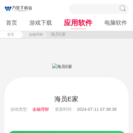
应用软件
首页
游戏下载
电脑软件
海员E家
首页
金融理财
海员E家
游戏类型 :
金融理财
更新时间 :
2024-07-11 07:38:38