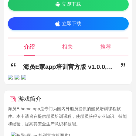
立即下载
立即下载
介绍
相关
推荐
海员E家app培训官方版 v1.0.0,海员E家app下载,海员E家app培训官方版
游戏简介
海员E-home app是专门为国内外船员提供的船员培训课程软
件。本申请旨在提供船员培训课程，使船员获得专业知识、技能
和经验，提高其安全生产意识和技能。