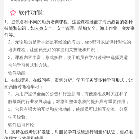
软件功能:
1。提供各种不同的船员培训课程。这些课程涵盖了海员必备的各种
技能和知识，如人身安全、安全管理、船舶安全、海上作业、突发事
件等。
2。无论船员是新手还是有经验的海员，app都可以提供针对性的
培训课程，让船员更好的掌握相关技能和知识；
3。课程内容丰富，形式多样，便于船员在学习过程中选择更适
合的学习模式和方法。
软件功能:
1。在线授课、在线问答、案例分析、学习任务等多种学习形式，让
船员随时随地学习；
2。为用户提供全面的公告和行业新闻，方便剧组及时关注和了
解最新的行业发展动态，对剧组整体素质的提升具有重要作用；
3。它具有强大的互动和交流功能，使船员可以相互交流，分享
学习经验。
软件边肖评论:
1。支持在线考试和发证，对船员学习成绩进行测量和认证，更好地
体现学习效果和成果；