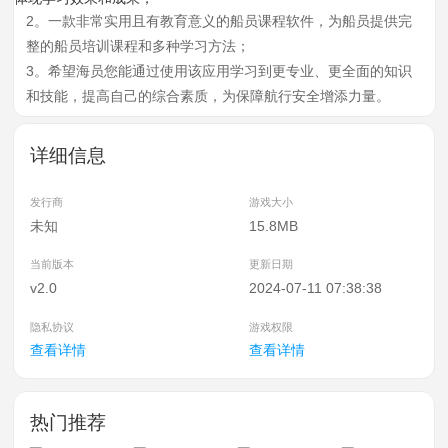
2。一款非常实用且有教育意义的船员课程软件，为船员提供完
整的船员培训课程和多种学习方法；
3。希望海员您能通过使用该应用学习到更专业、更全面的知识
和技能，提高自己的综合素质，为保障航行安全增添力量。
详细信息
发行商
游戏大小
未知
15.8MB
当前版本
更新日期
v2.0
2024-07-11 07:38:38
隐私协议
游戏权限
查看详情
查看详情
热门推荐