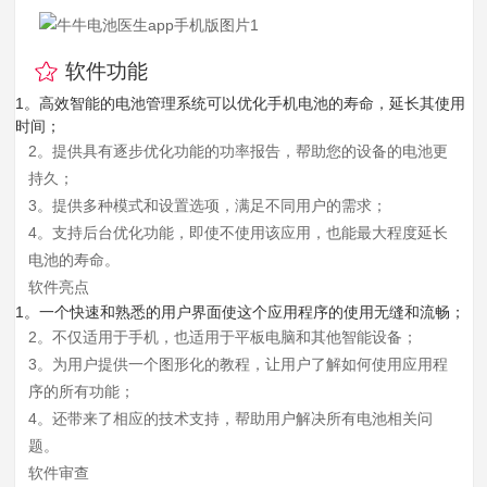
软件功能
1。高效智能的电池管理系统可以优化手机电池的寿命，延长其使用
时间；
2。提供具有逐步优化功能的功率报告，帮助您的设备的电池更
持久；
3。提供多种模式和设置选项，满足不同用户的需求；
4。支持后台优化功能，即使不使用该应用，也能最大程度延长
电池的寿命。
软件亮点
1。一个快速和熟悉的用户界面使这个应用程序的使用无缝和流畅；
2。不仅适用于手机，也适用于平板电脑和其他智能设备；
3。为用户提供一个图形化的教程，让用户了解如何使用应用程
序的所有功能；
4。还带来了相应的技术支持，帮助用户解决所有电池相关问
题。
软件审查