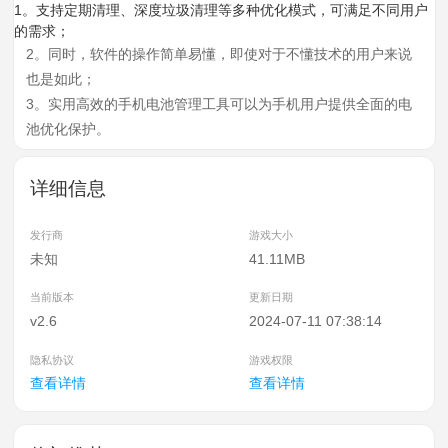
1。支持定期清理、深度垃圾清理等多种优化模式，可满足不同用户
的需求；
2。同时，软件的操作简单易懂，即使对于不懂技术的用户来说
也是如此；
3。实用高效的手机电池管理工具可以为手机用户提供全面的电
池优化保护。
详细信息
发行商
游戏大小
未知
41.11MB
当前版本
更新日期
v2.6
2024-07-11 07:38:14
隐私协议
游戏权限
查看详情
查看详情