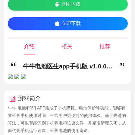
立即下载
立即下载
介绍
相关
推荐
牛牛电池医生app手机版 v1.0.0.0,牛牛电池医生app下载,牛牛电池医生app手机版
游戏简介
牛牛 电池/[K3/] APP集成了手机降耗、电池保护等功能，能够有
效延长手机使用时间，带给用户更便捷的使用体验。基于先进的
算法，可以智能识别手机耗电和垃圾文件，并精准清理关闭，从
而优化手机运行速度，延长电池的使用寿命。