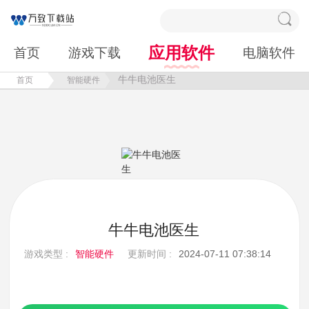
应用软件
首页
游戏下载
电脑软件
牛牛电池医生
首页
智能硬件
牛牛电池医生
游戏类型 :
智能硬件
更新时间 :
2024-07-11 07:38:14