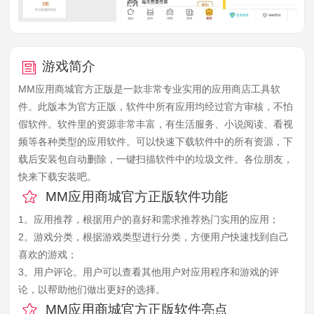
游戏简介
MM应用商城官方正版是一款非常专业实用的应用商店工具软
件。此版本为官方正版，软件中所有应用均经过官方审核，不怕
假软件。软件里的资源非常丰富，有生活服务、小说阅读、看视
频等各种类型的应用软件。可以快速下载软件中的所有资源，下
载后安装包自动删除，一键扫描软件中的垃圾文件。各位朋友，
快来下载安装吧。
MM应用商城官方正版软件功能
1。应用推荐，根据用户的喜好和需求推荐热门实用的应用；
2。游戏分类，根据游戏类型进行分类，方便用户快速找到自己
喜欢的游戏；
3。用户评论。用户可以查看其他用户对应用程序和游戏的评
论，以帮助他们做出更好的选择。
MM应用商城官方正版软件亮点