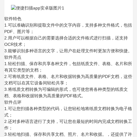
软件特色
1.可以准确识别和提取文件中的文字内容，支持多种文件格式，包括
PDF、图片等；
2.用户可以根据自己的需要选择合适的文件格式进行扫描，还支持
OCR技术；
3.能够识别多种语言的文字，让用户在处理文件时更加方便和快捷。
软件亮点
1.轻松扫描、保存和共享各种文件，包括纸质文件、表格、名片和所
有其它类型的文档；
2.可将纸质文件、表格、名片和收据转换为高质量的PDF文档，这些
文档可以在其它设备间轻松共享；
3.将纸质文档转换为可编辑的形式，也可使您将各种类型的纸质文
档、表格和收据转换为高质量的PDF格式。
软件点评
1.可让您扫描各种类型的代码，让您轻松地将纸质文档转换为电子格
式；
2.还对多种语言进行了支持，可让您在最短的时间内完成文档转换工
作；
3.轻松地扫描、保存和共享文档、照片、名片和收据。，还提供了许