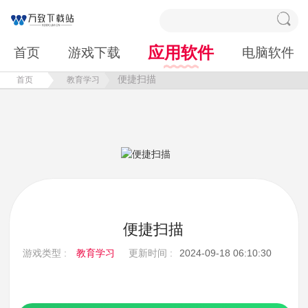
应用软件
首页
游戏下载
电脑软件
便捷扫描
首页
教育学习
便捷扫描
游戏类型 :
教育学习
更新时间 :
2024-09-18 06:10:30