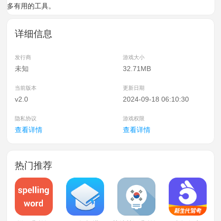
多有用的工具。
详细信息
发行商
游戏大小
未知
32.71MB
当前版本
更新日期
v2.0
2024-09-18 06:10:30
隐私协议
游戏权限
查看详情
查看详情
热门推荐