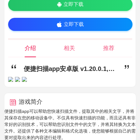
立即下载
立即下载
介绍
相关
推荐
便捷扫描app安卓版 v1.20.0.1,便捷扫描app下载,便捷扫描app安卓版
游戏简介
便捷扫描app可以帮助您快速扫描文件，提取其中的相关文字，并将
其保存在您的移动设备中。不仅具有快速扫描的功能，而且还具有非
常好的识别技术，可以帮助您识别文件中的文字，并将其转换为文本
文件。还提供了各种文本编辑和格式化选项，使您能够根据自己的需
要对提取出来的内容进行处理。