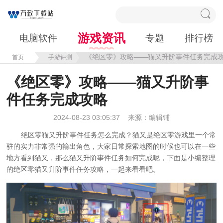
游戏资讯
电脑软件
专题
排行榜
《绝区零》攻略——猫又升阶事件任务完成
首页
手游评测
《绝区零》攻略——猫又升阶事
件任务完成攻略
2024-08-23 03:05:37
来源：编辑铺
绝区零猫又升阶事件任务怎么完成？猫又是绝区零游戏里一个常
驻的实力非常强的输出角色，大家日常探索地图的时候也可以在一些
地方看到猫又，那么猫又升阶事件任务如何完成呢，下面是小编整理
的绝区零猫又升阶事件任务攻略，一起来看看吧。